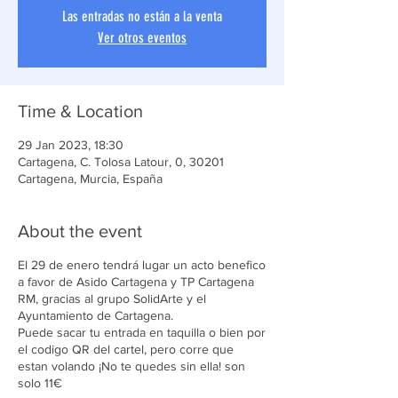
Las entradas no están a la venta
Ver otros eventos
Time & Location
29 Jan 2023, 18:30
Cartagena, C. Tolosa Latour, 0, 30201
Cartagena, Murcia, España
About the event
El 29 de enero tendrá lugar un acto benefico
a favor de Asido Cartagena y TP Cartagena
RM, gracias al grupo SolidArte y el
Ayuntamiento de Cartagena.
Puede sacar tu entrada en taquilla o bien por
el codigo QR del cartel, pero corre que
estan volando ¡No te quedes sin ella! son
solo 11€