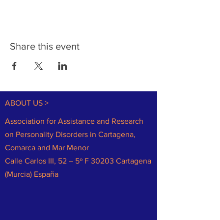
Share this event
ABOUT US >
Association for Assistance and Research
on Personality Disorders in Cartagena,
Comarca and Mar Menor
Calle Carlos III, 52 – 5º F 30203 Cartagena
(Murcia) España